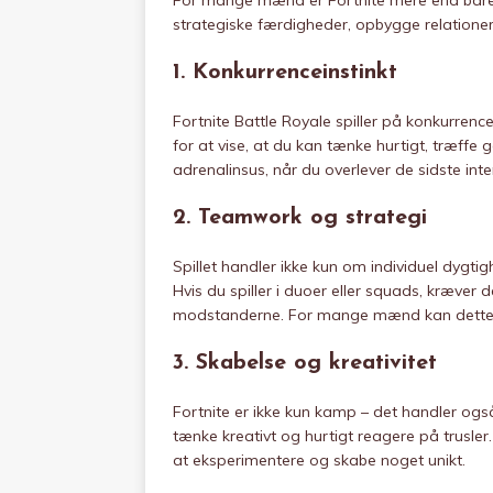
For mange mænd er Fortnite mere end bare 
strategiske færdigheder, opbygge relationer
1. Konkurrenceinstinkt
Fortnite Battle Royale spiller på konkurre
for at vise, at du kan tænke hurtigt, træffe 
adrenalinsus, når du overlever de sidste int
2. Teamwork og strategi
Spillet handler ikke kun om individuel dyg
Hvis du spiller i duoer eller squads, kræver
modstanderne. For mange mænd kan dette
3. Skabelse og kreativitet
Fortnite er ikke kun kamp – det handler og
tænke kreativt og hurtigt reagere på trusler.
at eksperimentere og skabe noget unikt.