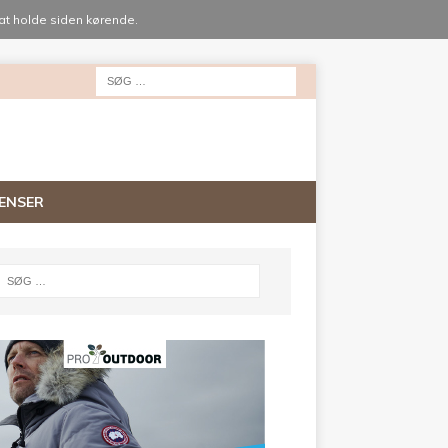
 at holde siden kørende.
ENSER