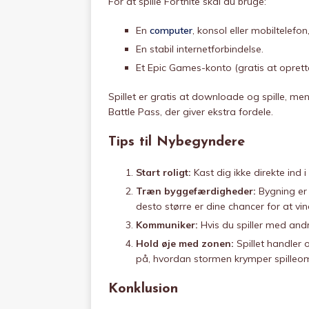
For at spille Fortnite skal du bruge:
En
computer
, konsol eller mobiltelefon
En stabil internetforbindelse.
Et Epic Games-konto (gratis at oprette
Spillet er gratis at downloade og spille, m
Battle Pass, der giver ekstra fordele.
Tips til Nybegyndere
Start roligt:
Kast dig ikke direkte ind 
Træn byggefærdigheder:
Bygning er 
desto større er dine chancer for at vin
Kommuniker:
Hvis du spiller med andre
Hold øje med zonen:
Spillet handle
på, hvordan stormen krymper spilleo
Konklusion