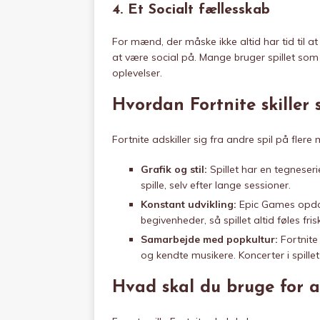
4. Et Socialt fællesskab
For mænd, der måske ikke altid har tid til 
at være social på. Mange bruger spillet som 
oplevelser.
Hvordan Fortnite skiller 
Fortnite adskiller sig fra andre spil på flere
Grafik og stil:
Spillet har en tegneseri
spille, selv efter lange sessioner.
Konstant udvikling:
Epic Games opdat
begivenheder, så spillet altid føles frisk
Samarbejde med popkultur:
Fortnite
og kendte musikere. Koncerter i spillet
Hvad skal du bruge for 