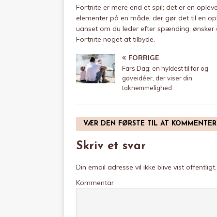
Fortnite er mere end et spil; det er en oplev
elementer på en måde, der gør det til en o
uanset om du leder efter spænding, ønsker at
Fortnite noget at tilbyde.
FORRIGE
Fars Dag: en hyldest til far og
gaveidéer, der viser din
taknemmelighed
VÆR DEN FØRSTE TIL AT KOMMENTER
Skriv et svar
Din email adresse vil ikke blive vist offentligt.
Kommentar